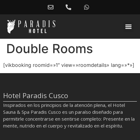
Double Rooms
[vikbooking roomid=»1″ view=»roomdetails» lang=»*»]
Hotel Paradis Cusco
Inspirados en los principios de la atención plena, el Hotel
Sauna & Spa Paradis Cusco es un paraíso diseñado para
permitirle concentrarse en sentirse completo: Presente en la
mente, nutrido en el cuerpo y revitalizado en el espíritu.