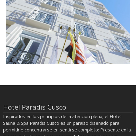
Hotel Paradis Cusco
Inspirados en los principios de la atención plena, el Hotel
Sauna & Spa Paradis Cusco es un paraíso diseñado para
permitirle concentrarse en sentirse completo: Presente en la