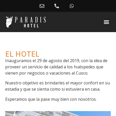
EL HOTEL
Inauguramos el 29 de agosto del 2019, con la idea de
proveer un servicio de calidad a los huéspedes que
vienen por negocios o vacaciones al Cusco.
Nuestro objetivo es brindarles el mayor confort en su
estadía y que se sienta como si estuviera en casa.
Esperamos que la pase muy bien con nosotros.