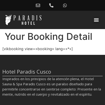
Your Booking Detail
[vikbooking view=»booking» lang=»*»]
Hotel Paradis Cusco
Inspirados en los principios de la atención plena, el Hotel
Sauna & Spa Paradis Cusco es un paraíso diseñado para
permitirle concentrarse en sentirse completo: Presente en la
mente, nutrido en el cuerpo y revitalizado en el espíritu.